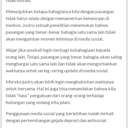
tidak mutlak.
Menunjukkan betapa bahagianya kita dengan pasangan
tidak harus selalu dengan memamerkan kemesraan di
medsos. Justru sebuah penelitian menemukan bahwa
pasangan yang benar-benar bahagia satu sama lain tidak
akan mengumbar momen intimnya di media sosial.
Wajar jika sesekali ingin berbagi kebahagiaan kepada
orang lain. Tetapi, pasangan yang benar bahagia, akan saling
menghargai satu sama lain dan tidak akan mengorbankan
waktunya untuk sering-sering update di media sosial.
Mereka justru akan lebih ingin menghabiskan waktunya
untuk bersama. Hal ini juga bisa menandakan bahwa kita
tidak “haus” pengakuan dari orang-orang terhadap
hubungan yang sedang kita jalani.
Penggunaan media sosial yang berlebihan malah terkait
dengan perkembangan gejala depresi dan antisosial.