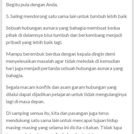
Begitu pula dengan Anda.
5. Saling mendorong satu sama lain untuk tumbuh lebih baik
Sebuah hubungan asmara yang bahagia membuat kedua
pihak di dalamnya bisa tumbuh dan berkembang menjadi
pribadi yang lebih baik lagi.
Mampu berembuk berdua dengan kepala dingin demi
menyelesaikan masalah agar tidak meledak di kemudian
hari juga menjadi pertanda sebuah hubungan asmara yang
bahagia.
Segala macam konflik dan asam garam hubungan yang
dilalui dapat dijadikan pelajaran untuk tidak mengulanginya
lagi di masa depan.
Di samping semua itu, kita dan pasangan juga terus
mendukung satu sama lain untuk mencapai tujuan hidup
masing-masing yang selama ini dicita-citakan. Tidak lupa