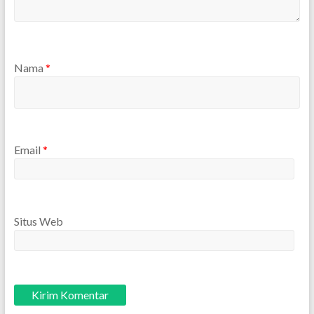
Nama
*
Email
*
Situs Web