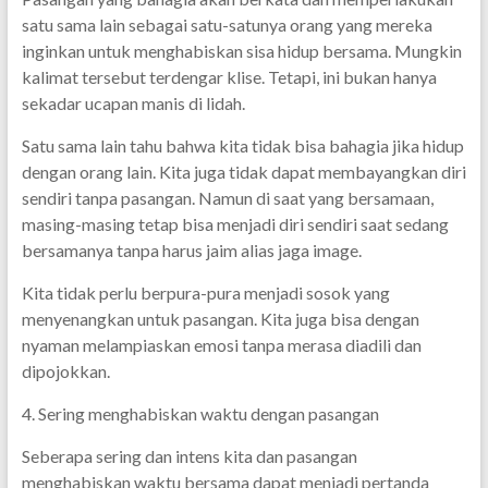
satu sama lain sebagai satu-satunya orang yang mereka
inginkan untuk menghabiskan sisa hidup bersama. Mungkin
kalimat tersebut terdengar klise. Tetapi, ini bukan hanya
sekadar ucapan manis di lidah.
Satu sama lain tahu bahwa kita tidak bisa bahagia jika hidup
dengan orang lain. Kita juga tidak dapat membayangkan diri
sendiri tanpa pasangan. Namun di saat yang bersamaan,
masing-masing tetap bisa menjadi diri sendiri saat sedang
bersamanya tanpa harus jaim alias jaga image.
Kita tidak perlu berpura-pura menjadi sosok yang
menyenangkan untuk pasangan. Kita juga bisa dengan
nyaman melampiaskan emosi tanpa merasa diadili dan
dipojokkan.
4. Sering menghabiskan waktu dengan pasangan
Seberapa sering dan intens kita dan pasangan
menghabiskan waktu bersama dapat menjadi pertanda