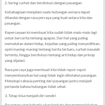
2. Sering curhat dan berdiskusi dengan pasangan
Kebahagiaan menjalani suatu hubungan asmara dapat
ditandai dengan rasa percaya yang kuat antara kita dan
pasangan.
Kepercayaan ini membuat kita sudah tidak malu-malu lagi
untuk bercerita tentang apapun. Dari hal yang paling
memalukan dalam hidup, kejadian yang paling menyedihkan,
opini masing-masing tentang berita terbaru, curhat masalah
tertentu, hingga berdiskusi tentang arti hidup dan prinsip
yang dijalani.
Rasa percaya juga membuat kita tidak repot-repot
menyembunyikan hal yang tidak ingin diketahui pasangan.
Menutupi rahasia penting dari pasangan justru menjadi
pertanda bahwa hubungan tidak sehat.
3. Tetap bisa menjadi diri sendiri
Pasangan yang bahagia akan berkata dan memperlakukan