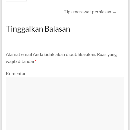
Tips merawat perhiasan
→
Tinggalkan Balasan
Alamat email Anda tidak akan dipublikasikan.
Ruas yang
wajib ditandai
*
Komentar