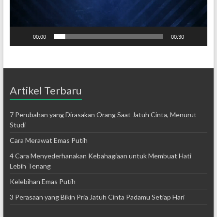
00:00
00:30
Artikel Terbaru
7 Perubahan yang Dirasakan Orang Saat Jatuh Cinta, Menurut
Studi
Cara Merawat Emas Putih
4 Cara Menyederhanakan Kebahagiaan untuk Membuat Hati
Lebih Tenang
Kelebihan Emas Putih
3 Perasaan yang Bikin Pria Jatuh Cinta Padamu Setiap Hari