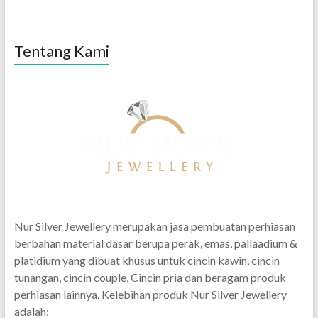
Tentang Kami
Nur Silver Jewellery merupakan jasa pembuatan perhiasan
berbahan material dasar berupa perak, emas, pallaadium &
platidium yang dibuat khusus untuk cincin kawin, cincin
tunangan, cincin couple, Cincin pria dan beragam produk
perhiasan lainnya. Kelebihan produk Nur Silver Jewellery
adalah: