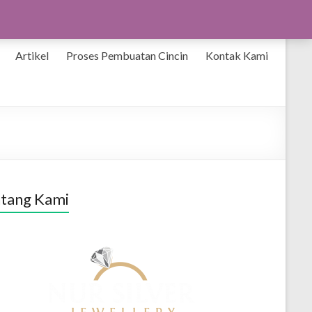
Artikel
Proses Pembuatan Cincin
Kontak Kami
tang Kami