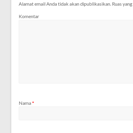
Alamat email Anda tidak akan dipublikasikan.
Ruas yang 
Komentar
Nama
*