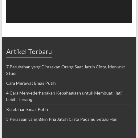
Artikel Terbaru
7 Perubahan yang Dirasakan Orang Saat Jatuh Cinta, Menurut
Studi
Cara Merawat Emas Putih
4 Cara Menyederhanakan Kebahagiaan untuk Membuat Hati
Lebih Tenang
Kelebihan Emas Putih
3 Perasaan yang Bikin Pria Jatuh Cinta Padamu Setiap Hari