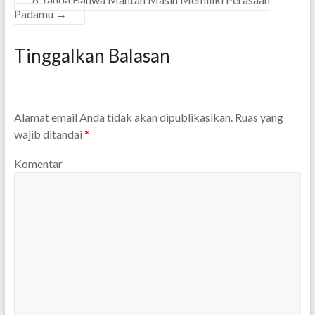
Padamu
→
Tinggalkan Balasan
Alamat email Anda tidak akan dipublikasikan.
Ruas yang
wajib ditandai
*
Komentar