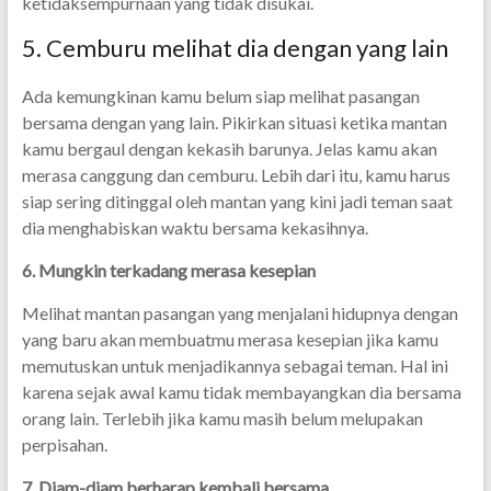
ketidaksempurnaan yang tidak disukai.
5. Cemburu melihat dia dengan yang lain
Ada kemungkinan kamu belum siap melihat pasangan
bersama dengan yang lain. Pikirkan situasi ketika mantan
kamu bergaul dengan kekasih barunya. Jelas kamu akan
merasa canggung dan cemburu. Lebih dari itu, kamu harus
siap sering ditinggal oleh mantan yang kini jadi teman saat
dia menghabiskan waktu bersama kekasihnya.
6. Mungkin terkadang merasa kesepian
Melihat mantan pasangan yang menjalani hidupnya dengan
yang baru akan membuatmu merasa kesepian jika kamu
memutuskan untuk menjadikannya sebagai teman. Hal ini
karena sejak awal kamu tidak membayangkan dia bersama
orang lain. Terlebih jika kamu masih belum melupakan
perpisahan.
7. Diam-diam berharap kembali bersama