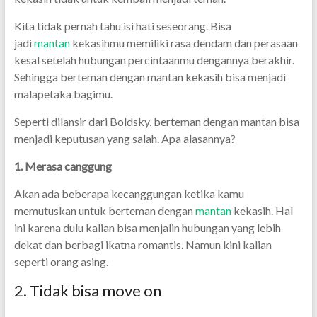
Kita tidak pernah tahu isi hati seseorang. Bisa
jadi
mantan
kekasihmu memiliki rasa dendam dan perasaan
kesal setelah hubungan percintaanmu dengannya berakhir.
Sehingga berteman dengan mantan kekasih bisa menjadi
malapetaka bagimu.
Seperti dilansir dari Boldsky, berteman dengan mantan bisa
menjadi keputusan yang salah. Apa alasannya?
1. Merasa canggung
Akan ada beberapa kecanggungan ketika kamu
memutuskan untuk berteman dengan
mantan
kekasih. Hal
ini karena dulu kalian bisa menjalin hubungan yang lebih
dekat dan berbagi ikatna romantis. Namun kini kalian
seperti orang asing.
2. Tidak bisa move on