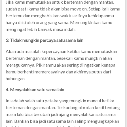
Jika kamu memutuskan untuk berteman dengan mantan,
sudah pasti kamu tidak akan bisa move on. Setiap kali kamu
bertemu dan menghabiskan waktu artinya kehidupanmu
hanya diisi oleh orang yang sama. Memungkinkan kamu
mengingat lebih banyak masa indah.
3. Tidak mungkin percaya satu sama lain
Akan ada masalah kepercayaan ketika kamu memutuskan
berteman dengan mantan. Sesekali kamu mungkin akan
meragukannya. Pikiranmu akan sering diingatkan kenapa
kamu berhenti memercayainya dan akhirnya putus dari
hubungan.
4. Menyalahkan satu sama lain
Ini adalah salah satu petaka yang mungkin muncul ketika
berteman dengan mantan. Terkadang obrolan kecil tentang
masa lalu bisa berubah jadi ajang menyalahkan satu sama
lain. Bahkan bisa jadi satu sama lain saling mengungkapkan