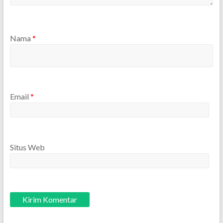
Nama
*
Email
*
Situs Web