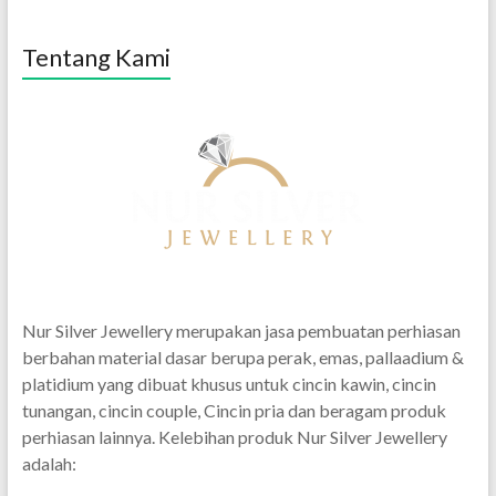
Tentang Kami
Nur Silver Jewellery merupakan jasa pembuatan perhiasan
berbahan material dasar berupa perak, emas, pallaadium &
platidium yang dibuat khusus untuk cincin kawin, cincin
tunangan, cincin couple, Cincin pria dan beragam produk
perhiasan lainnya. Kelebihan produk Nur Silver Jewellery
adalah: