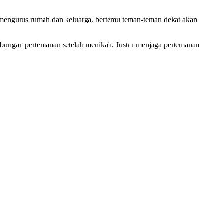
mengurus rumah dan keluarga, bertemu teman-teman dekat akan
ubungan pertemanan setelah menikah. Justru menjaga pertemanan