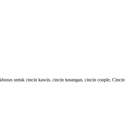
husus untuk cincin kawin, cincin tunangan, cincin couple, Cincin