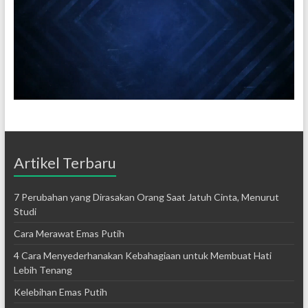
Artikel Terbaru
7 Perubahan yang Dirasakan Orang Saat Jatuh Cinta, Menurut
Studi
Cara Merawat Emas Putih
4 Cara Menyederhanakan Kebahagiaan untuk Membuat Hati
Lebih Tenang
Kelebihan Emas Putih