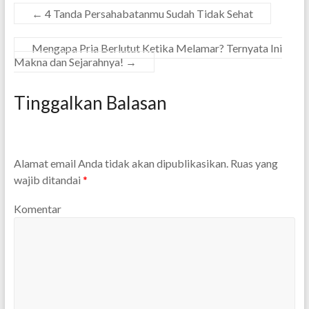
←
4 Tanda Persahabatanmu Sudah Tidak Sehat
Mengapa Pria Berlutut Ketika Melamar? Ternyata Ini
Makna dan Sejarahnya!
→
Tinggalkan Balasan
Alamat email Anda tidak akan dipublikasikan.
Ruas yang
wajib ditandai
*
Komentar