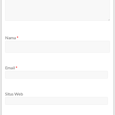
Nama
*
Email
*
Situs Web