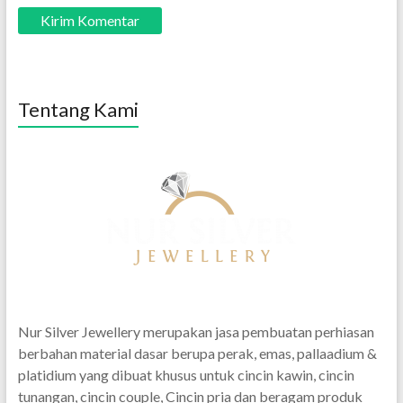
Tentang Kami
Nur Silver Jewellery merupakan jasa pembuatan perhiasan
berbahan material dasar berupa perak, emas, pallaadium &
platidium yang dibuat khusus untuk cincin kawin, cincin
tunangan, cincin couple, Cincin pria dan beragam produk