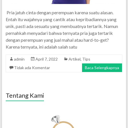
Pria jatuh cinta dengan perempuan karena suatu alasan.
Entah itu wajahnya yang cantik atau kepribadiannya yang
unik, pasti ada sesuatu yang membuatnya tertarik. Namun
pernahkah menyadari bahwa ternyata pria juga tertarik
dengan perempuan yang jual mahal atau hard-to-get?
Karena ternyata, ini adalah salah satu
admin
April 7, 2022
Artikel
,
Tips
Tidak ada Komentar
Baca Selengkapnya
Tentang Kami