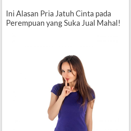
Ini Alasan Pria Jatuh Cinta pada
Perempuan yang Suka Jual Mahal!