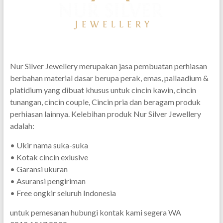
Nur Silver Jewellery merupakan jasa pembuatan perhiasan
berbahan material dasar berupa perak, emas, pallaadium &
platidium yang dibuat khusus untuk cincin kawin, cincin
tunangan, cincin couple, Cincin pria dan beragam produk
perhiasan lainnya. Kelebihan produk Nur Silver Jewellery
adalah:
• Ukir nama suka-suka
• Kotak cincin exlusive
• Garansi ukuran
• Asuransi pengiriman
• Free ongkir seluruh Indonesia
untuk pemesanan hubungi kontak kami segera WA