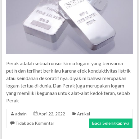
Perak adalah sebuah unsur kimia logam, yang berwarna
putih dan terlihat berkilau karena efek konduktivitas listrik
atau keindahan dekoratif nya. diyakini bahwa merupakan
logam tertua di dunia. Dan Perak juga merupakan logam
yang memiliki kegunaan untuk alat-alat kedokteran, sebab
Perak
admin
April 22, 2022
Artikel
Tidak ada Komentar
Baca Selengkapnya