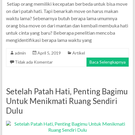
Setiap orang memiliki kecepatan berbeda untuk bisa move
on dari patah hati. Tapi benarkah move on harus makan
waktu lama? Sebenarnya butuh berapa lama umumnya
orang bisa move on dari mantan dan kembali membuka hati
untuk cinta yang baru? Beberapa penelitian mencoba
mengidentifikasi berapa lama waktu yang
admin
April 5, 2019
Artikel
Tidak ada Komentar
Baca Selengkapnya
Setelah Patah Hati, Penting Bagimu
Untuk Menikmati Ruang Sendiri
Dulu