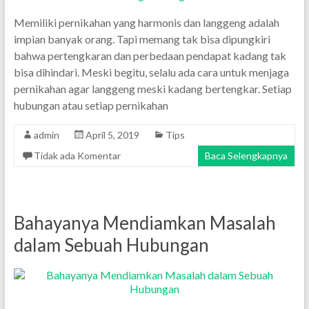
Memiliki pernikahan yang harmonis dan langgeng adalah
impian banyak orang. Tapi memang tak bisa dipungkiri
bahwa pertengkaran dan perbedaan pendapat kadang tak
bisa dihindari. Meski begitu, selalu ada cara untuk menjaga
pernikahan agar langgeng meski kadang bertengkar. Setiap
hubungan atau setiap pernikahan
admin
April 5, 2019
Tips
Tidak ada Komentar
Baca Selengkapnya
Bahayanya Mendiamkan Masalah
dalam Sebuah Hubungan