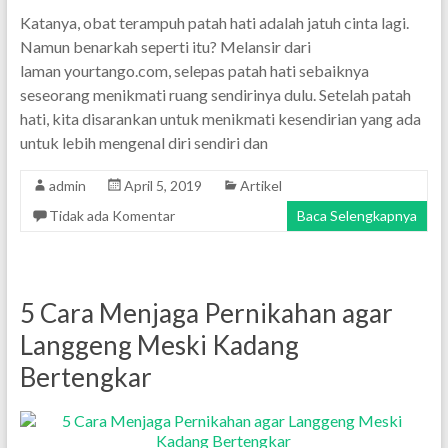
Katanya, obat terampuh patah hati adalah jatuh cinta lagi.
Namun benarkah seperti itu? Melansir dari
laman yourtango.com, selepas patah hati sebaiknya
seseorang menikmati ruang sendirinya dulu. Setelah patah
hati, kita disarankan untuk menikmati kesendirian yang ada
untuk lebih mengenal diri sendiri dan
admin
April 5, 2019
Artikel
Tidak ada Komentar
Baca Selengkapnya
5 Cara Menjaga Pernikahan agar
Langgeng Meski Kadang
Bertengkar