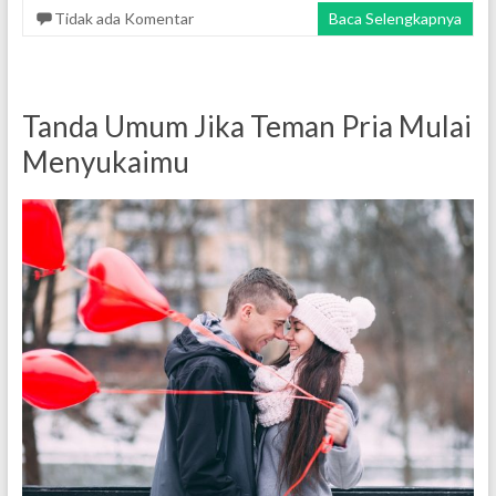
Tidak ada Komentar
Baca Selengkapnya
Tanda Umum Jika Teman Pria Mulai
Menyukaimu