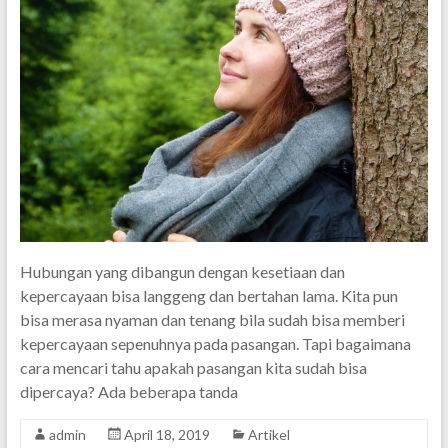
Hubungan yang dibangun dengan kesetiaan dan
kepercayaan bisa langgeng dan bertahan lama. Kita pun
bisa merasa nyaman dan tenang bila sudah bisa memberi
kepercayaan sepenuhnya pada pasangan. Tapi bagaimana
cara mencari tahu apakah pasangan kita sudah bisa
dipercaya? Ada beberapa tanda
admin
April 18, 2019
Artikel