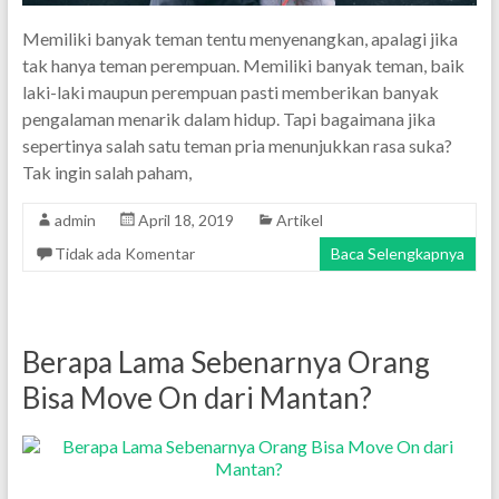
Memiliki banyak teman tentu menyenangkan, apalagi jika
tak hanya teman perempuan. Memiliki banyak teman, baik
laki-laki maupun perempuan pasti memberikan banyak
pengalaman menarik dalam hidup. Tapi bagaimana jika
sepertinya salah satu teman pria menunjukkan rasa suka?
Tak ingin salah paham,
admin
April 18, 2019
Artikel
Tidak ada Komentar
Baca Selengkapnya
Berapa Lama Sebenarnya Orang
Bisa Move On dari Mantan?