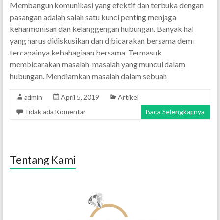
Membangun komunikasi yang efektif dan terbuka dengan
pasangan adalah salah satu kunci penting menjaga
keharmonisan dan kelanggengan hubungan. Banyak hal
yang harus didiskusikan dan dibicarakan bersama demi
tercapainya kebahagiaan bersama. Termasuk
membicarakan masalah-masalah yang muncul dalam
hubungan. Mendiamkan masalah dalam sebuah
admin
April 5, 2019
Artikel
Tidak ada Komentar
Baca Selengkapnya
Tentang Kami