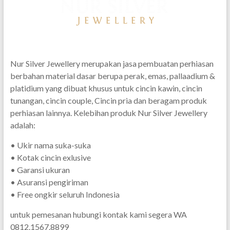
Nur Silver Jewellery merupakan jasa pembuatan perhiasan
berbahan material dasar berupa perak, emas, pallaadium &
platidium yang dibuat khusus untuk cincin kawin, cincin
tunangan, cincin couple, Cincin pria dan beragam produk
perhiasan lainnya. Kelebihan produk Nur Silver Jewellery
adalah:
• Ukir nama suka-suka
• Kotak cincin exlusive
• Garansi ukuran
• Asuransi pengiriman
• Free ongkir seluruh Indonesia
untuk pemesanan hubungi kontak kami segera WA
0812.1567.8899