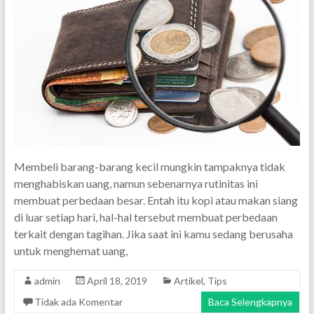
Membeli barang-barang kecil mungkin tampaknya tidak
menghabiskan uang, namun sebenarnya rutinitas ini
membuat perbedaan besar. Entah itu kopi atau makan siang
di luar setiap hari, hal-hal tersebut membuat perbedaan
terkait dengan tagihan. Jika saat ini kamu sedang berusaha
untuk menghemat uang,
admin
April 18, 2019
Artikel
,
Tips
Tidak ada Komentar
Baca Selengkapnya