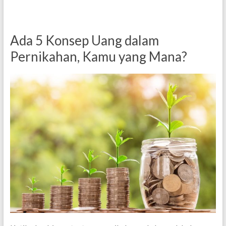
Ada 5 Konsep Uang dalam
Pernikahan, Kamu yang Mana?